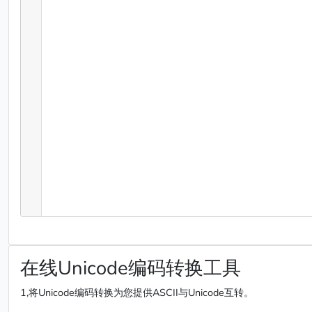
在线Unicode编码转换工具
1,将Unicode编码转换为您提供ASCII与Unicode互转。