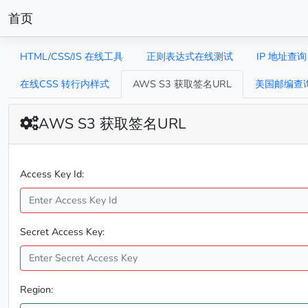
首页
HTML/CSS/JS 在线工具
正则表达式在线测试
IP 地址查询
在线CSS 转行内样式
AWS S3 获取签名URL
美国邮编查
AWS S3 获取签名URL
Access Key Id:
Secret Access Key:
Region: