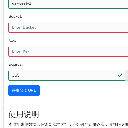
Bucket:
Key:
Expires:
获取签名URL
使用说明
本功能表单数据只在浏览器端运行，不会保存到服务器，请放心使